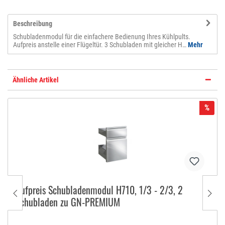
Beschreibung
Schubladenmodul für die einfachere Bedienung Ihres Kühlpults.
Aufpreis anstelle einer Flügeltür. 3 Schubladen mit gleicher H…
Mehr
Ähnliche Artikel
%
Aufpreis Schubladenmodul H710, 1/3 - 2/3, 2
Schubladen zu GN-PREMIUM