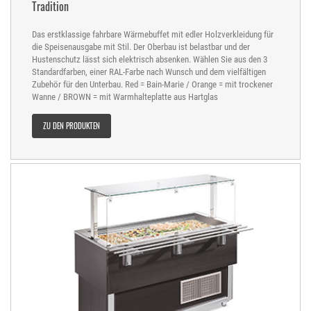
Tradition
Das erstklassige fahrbare Wärmebuffet mit edler Holzverkleidung für
die Speisenausgabe mit Stil. Der Oberbau ist belastbar und der
Hustenschutz lässt sich elektrisch absenken. Wählen Sie aus den 3
Standardfarben, einer RAL-Farbe nach Wunsch und dem vielfältigen
Zubehör für den Unterbau. Red = Bain-Marie / Orange = mit trockener
Wanne / BROWN = mit Warmhalteplatte aus Hartglas
ZU DEN PRODUKTEN