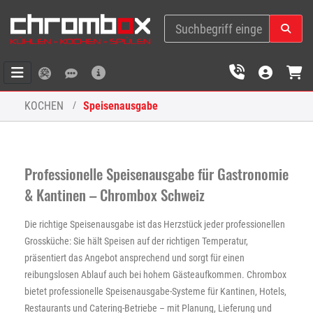
KOCHEN
Speisenausgabe
Professionelle Speisenausgabe für Gastronomie
& Kantinen – Chrombox Schweiz
Die richtige Speisenausgabe ist das Herzstück jeder professionellen
Grossküche: Sie hält Speisen auf der richtigen Temperatur,
präsentiert das Angebot ansprechend und sorgt für einen
reibungslosen Ablauf auch bei hohem Gästeaufkommen. Chrombox
bietet professionelle Speisenausgabe-Systeme für Kantinen, Hotels,
Restaurants und Catering-Betriebe – mit Planung, Lieferung und