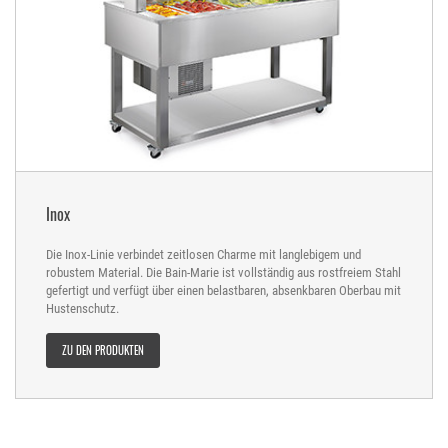
Inox
Die Inox-Linie verbindet zeitlosen Charme mit langlebigem und
robustem Material. Die Bain-Marie ist vollständig aus rostfreiem Stahl
gefertigt und verfügt über einen belastbaren, absenkbaren Oberbau mit
Hustenschutz.
ZU DEN PRODUKTEN