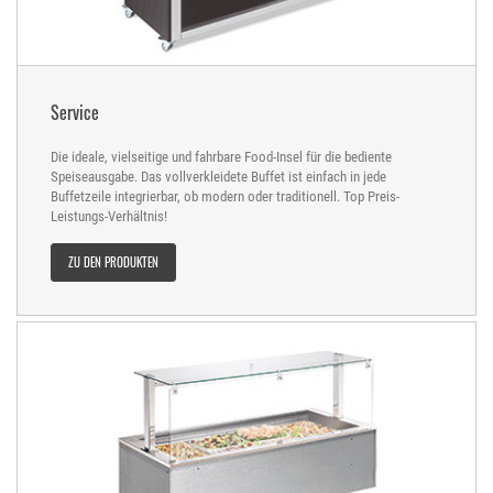
Service
Die ideale, vielseitige und fahrbare Food-Insel für die bediente
Speiseausgabe. Das vollverkleidete Buffet ist einfach in jede
Buffetzeile integrierbar, ob modern oder traditionell. Top Preis-
Leistungs-Verhältnis!
ZU DEN PRODUKTEN