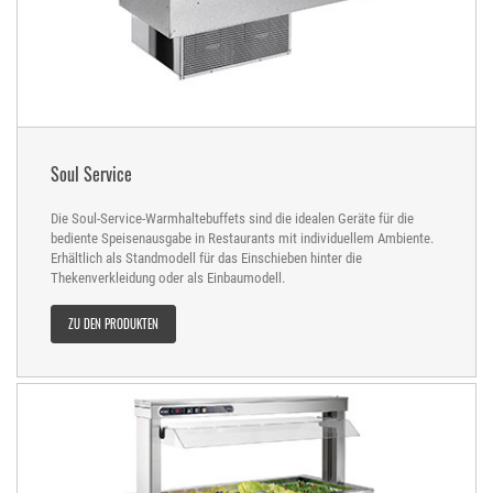
Soul Service
Die Soul-Service-Warmhaltebuffets sind die idealen Geräte für die
bediente Speisenausgabe in Restaurants mit individuellem Ambiente.
Erhältlich als Standmodell für das Einschieben hinter die
Thekenverkleidung oder als Einbaumodell.
ZU DEN PRODUKTEN