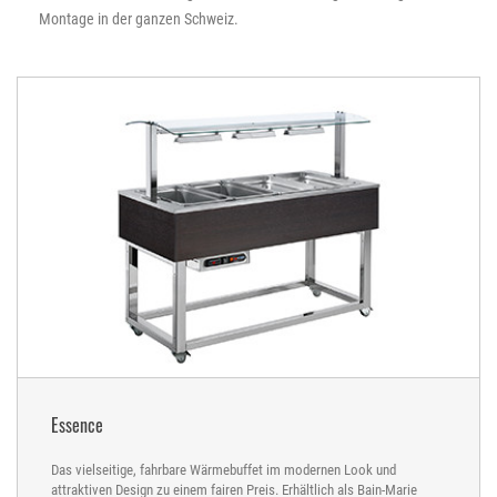
Montage in der ganzen Schweiz.
Essence
Das vielseitige, fahrbare Wärmebuffet im modernen Look und
attraktiven Design zu einem fairen Preis. Erhältlich als Bain-Marie