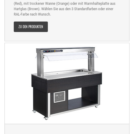
(Red), mit trockener Wanne (Orange) oder mit Warmhalteplatte aus
Hartglas (Brown). Wählen Sie aus den 3 Standardfarben oder einer
RAL-Farbe nach Wunsch.
ZU DEN PRODUKTEN