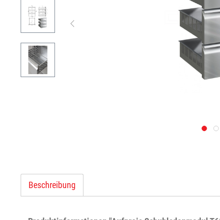
Beschreibung