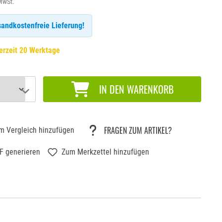
 MwSt.
andkostenfreie Lieferung!
erzeit 20 Werktage
IN DEN WARENKORB
FRAGEN ZUM ARTIKEL?
m Vergleich hinzufügen
F generieren
Zum Merkzettel hinzufügen