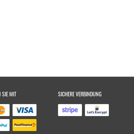
 SIE MIT
SICHERE VERBINDUNG