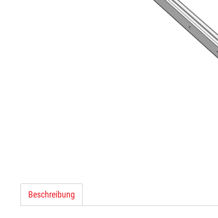
Beschreibung