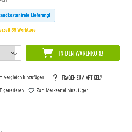
 MwSt.
andkostenfreie Lieferung!
erzeit 35 Werktage
IN DEN WARENKORB
FRAGEN ZUM ARTIKEL?
m Vergleich hinzufügen
F generieren
Zum Merkzettel hinzufügen