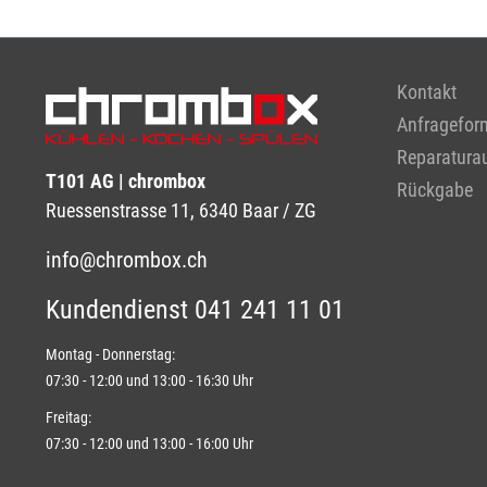
Kontakt
Anfragefor
Reparaturau
T101 AG | chrombox
Rückgabe
Ruessenstrasse 11, 6340 Baar / ZG
info@chrombox.ch
Kundendienst 041 241 11 01
Montag - Donnerstag:
07:30 - 12:00 und 13:00 - 16:30 Uhr
Freitag:
07:30 - 12:00 und 13:00 - 16:00 Uhr