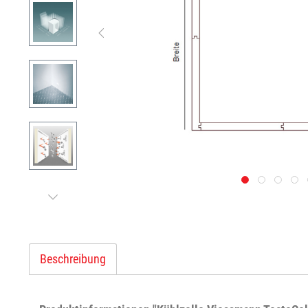
Beschreibung