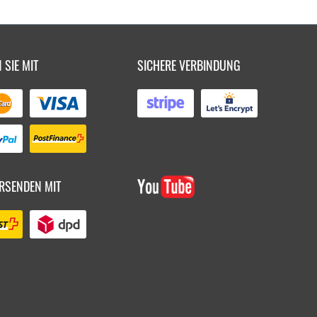
 SIE MIT
SICHERE VERBINDUNG
RSENDEN MIT