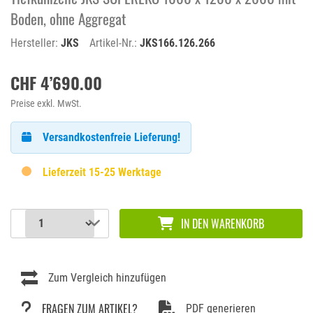
Boden, ohne Aggregat
Hersteller:
JKS
Artikel-Nr.:
JKS166.126.266
CHF 4’690.00
Preise exkl. MwSt.
Versandkostenfreie Lieferung!
Lieferzeit 15-25 Werktage
IN DEN WARENKORB
Zum Vergleich hinzufügen
FRAGEN ZUM ARTIKEL?
PDF generieren