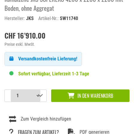
Boden, ohne Aggregat
Hersteller:
JKS
Artikel-Nr.:
SW11740
CHF 16’910.00
Preise exkl. MwSt.
Versandkostenfreie Lieferung!
Sofort verfügbar, Lieferzeit 1-3 Tage
IN DEN WARENKORB
Zum Vergleich hinzufügen
FRAGEN ZUM ARTIKEL?
PDF generieren