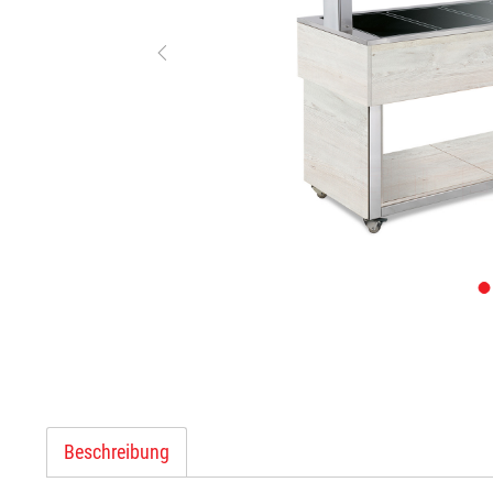
Beschreibung