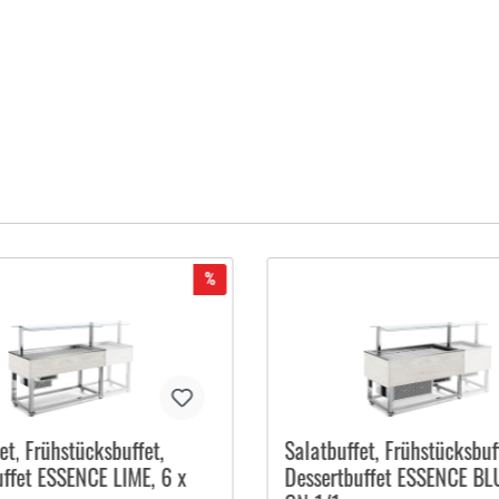
%
et, Frühstücksbuffet,
Salatbuffet, Frühstücksbuf
uffet ESSENCE LIME, 6 x
Dessertbuffet ESSENCE BLU