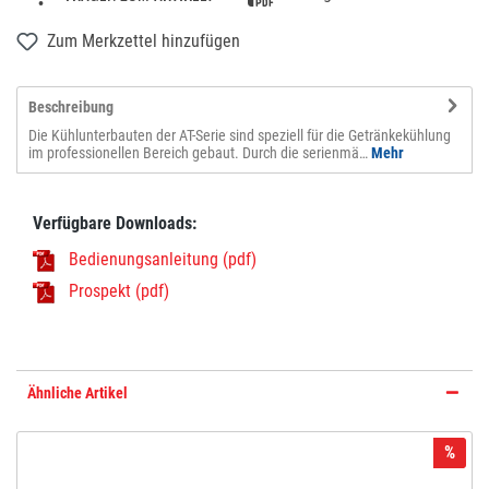
Zum Merkzettel hinzufügen
Beschreibung
Die Kühlunterbauten der AT-Serie sind speziell für die Getränkekühlung
im professionellen Bereich gebaut. Durch die serienmä…
Mehr
Verfügbare Downloads:
Bedienungsanleitung (pdf)
Prospekt (pdf)
Ähnliche Artikel
%