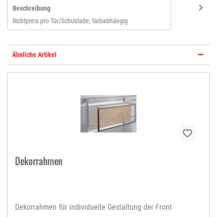
Beschreibung
Richtpreis pro Tür/Schublade, farbabhängig
Ähnliche Artikel
Dekorrahmen
Dekorrahmen für individuelle Gestaltung der Front