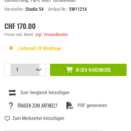
Hersteller:
Studio 54
Artikel-Nr.:
SW11216
CHF 170.00
Preise exkl. MwSt.
zzgl. Versandkosten
Lieferzeit 20 Werktage
IN DEN WARENKORB
Zum Vergleich hinzufügen
FRAGEN ZUM ARTIKEL?
PDF generieren
Zum Merkzettel hinzufügen