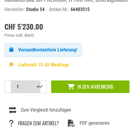
Hersteller:
Studio 54
Artikel-Nr.:
66403515
CHF 5’230.00
Preise exkl. MwSt.
Versandkostenfreie Lieferung!
Lieferzeit 15-20 Werktage
IN DEN WARENKORB
Zum Vergleich hinzufügen
FRAGEN ZUM ARTIKEL?
PDF generieren