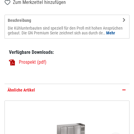
Zum Merkzettel hinzufügen
Beschreibung
Die Kühlunterbauten sind speziell für den Profi mit hohen Ansprüchen
gebaut. Die GN Premium Serie zeichnet sich aus durch de…
Mehr
Verfügbare Downloads:
Prospekt (pdf)
Ähnliche Artikel