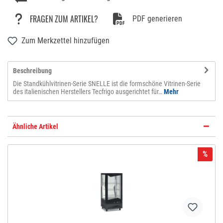
FRAGEN ZUM ARTIKEL?
PDF generieren
Zum Merkzettel hinzufügen
Beschreibung
Die Standkühlvitrinen-Serie SNELLE ist die formschöne Vitrinen-Serie
des italienischen Herstellers Tecfrigo ausgerichtet für…
Mehr
Ähnliche Artikel
%