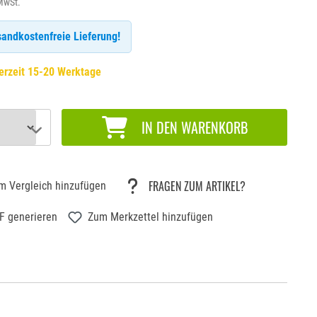
 MwSt.
andkostenfreie Lieferung!
erzeit 15-20 Werktage
IN DEN WARENKORB
FRAGEN ZUM ARTIKEL?
m Vergleich hinzufügen
F generieren
Zum Merkzettel hinzufügen