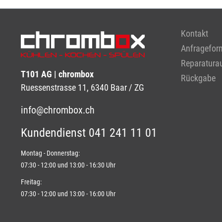
Kontakt
Anfragefor
Reparaturau
T101 AG | chrombox
Rückgabe
Ruessenstrasse 11, 6340 Baar / ZG
info@chrombox.ch
Kundendienst 041 241 11 01
Montag - Donnerstag:
07:30 - 12:00 und 13:00 - 16:30 Uhr
Freitag:
07:30 - 12:00 und 13:00 - 16:00 Uhr