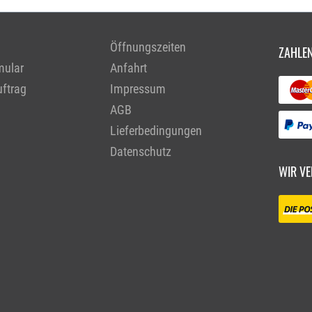
Öffnungszeiten
ZAHLEN
mular
Anfahrt
ftrag
Impressum
AGB
Lieferbedingungen
Datenschutz
WIR VE