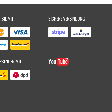
 SIE MIT
SICHERE VERBINDUNG
RSENDEN MIT