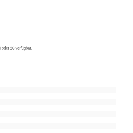
N oder 2G verfügbar.