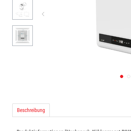
Beschreibung