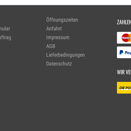
Öffnungszeiten
ZAHLEN
mular
Anfahrt
ftrag
Impressum
AGB
Lieferbedingungen
Datenschutz
WIR VE