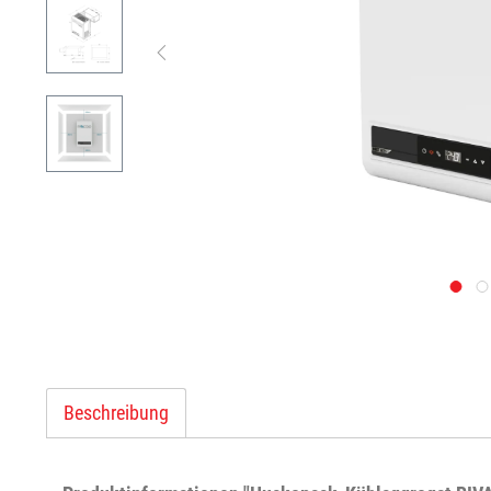
Beschreibung