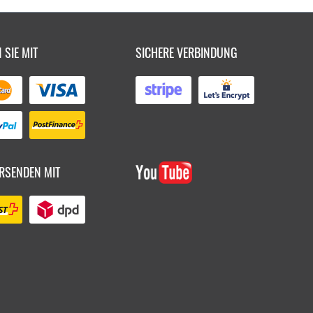
 SIE MIT
SICHERE VERBINDUNG
RSENDEN MIT