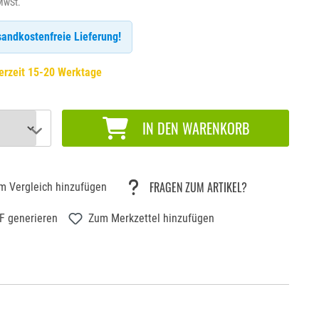
 MwSt.
andkostenfreie Lieferung!
erzeit 15-20 Werktage
IN DEN WARENKORB
FRAGEN ZUM ARTIKEL?
m Vergleich hinzufügen
F generieren
Zum Merkzettel hinzufügen