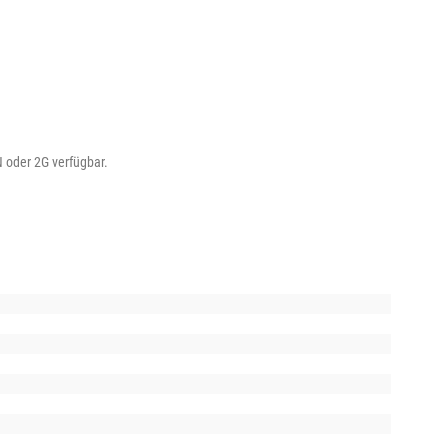
N oder 2G verfügbar.