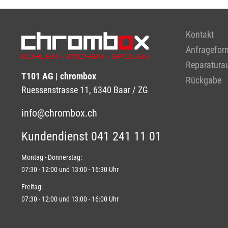
Kontakt
Anfragefor
Reparaturau
T101 AG | chrombox
Rückgabe
Ruessenstrasse 11, 6340 Baar / ZG
info@chrombox.ch
Kundendienst 041 241 11 01
Montag - Donnerstag:
07:30 - 12:00 und 13:00 - 16:30 Uhr
Freitag:
07:30 - 12:00 und 13:00 - 16:00 Uhr