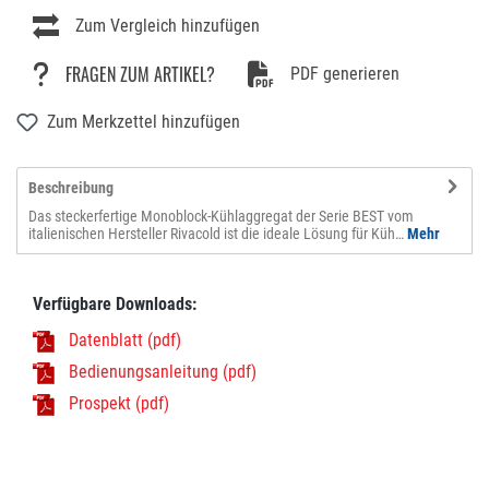
Zum Vergleich hinzufügen
FRAGEN ZUM ARTIKEL?
PDF generieren
Zum Merkzettel hinzufügen
Beschreibung
Das steckerfertige Monoblock-Kühlaggregat der Serie BEST vom
italienischen Hersteller Rivacold ist die ideale Lösung für Küh…
Mehr
Verfügbare Downloads:
Datenblatt (pdf)
Bedienungsanleitung (pdf)
Prospekt (pdf)