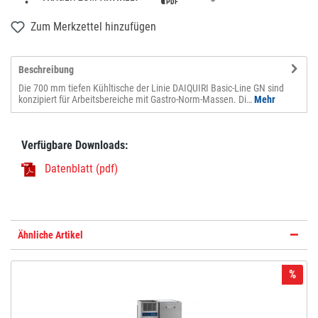
Zum Merkzettel hinzufügen
Beschreibung
Die 700 mm tiefen Kühltische der Linie DAIQUIRI Basic-Line GN sind
konzipiert für Arbeitsbereiche mit Gastro-Norm-Massen. Di…
Mehr
Verfügbare Downloads:
Datenblatt (pdf)
Ähnliche Artikel
%