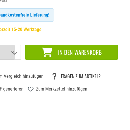
 MwSt.
andkostenfreie Lieferung!
erzeit 15-20 Werktage
IN DEN WARENKORB
FRAGEN ZUM ARTIKEL?
m Vergleich hinzufügen
F generieren
Zum Merkzettel hinzufügen