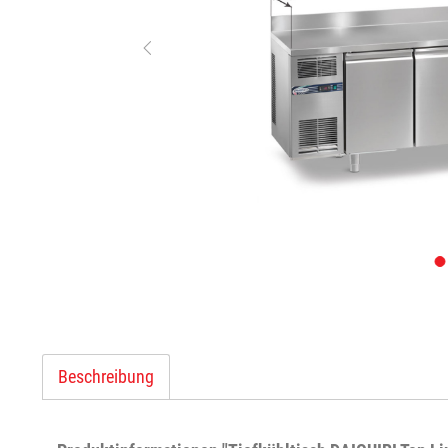
Beschreibung