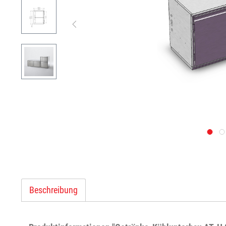
Beschreibung