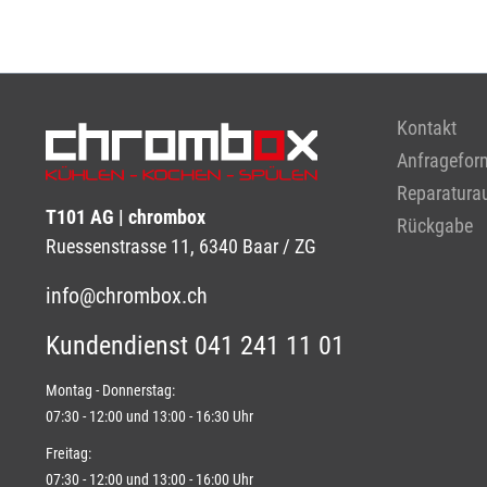
Kontakt
Anfragefor
Reparaturau
T101 AG | chrombox
Rückgabe
Ruessenstrasse 11, 6340 Baar / ZG
info@chrombox.ch
Kundendienst 041 241 11 01
Montag - Donnerstag:
07:30 - 12:00 und 13:00 - 16:30 Uhr
Freitag:
07:30 - 12:00 und 13:00 - 16:00 Uhr