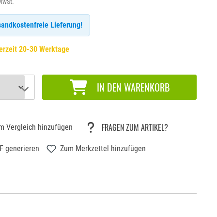
 MwSt.
andkostenfreie Lieferung!
erzeit 20-30 Werktage
IN DEN WARENKORB
FRAGEN ZUM ARTIKEL?
m Vergleich hinzufügen
F generieren
Zum Merkzettel hinzufügen