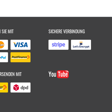
 SIE MIT
SICHERE VERBINDUNG
RSENDEN MIT