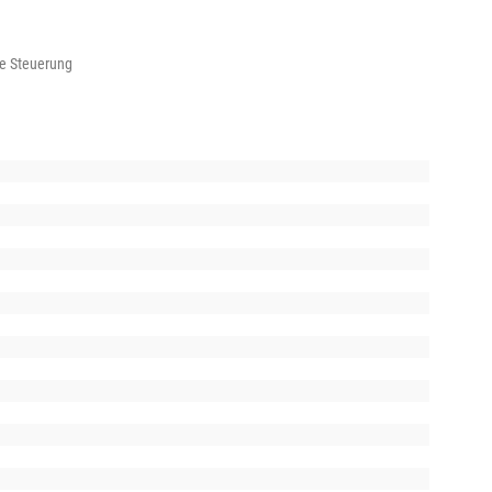
ne Steuerung