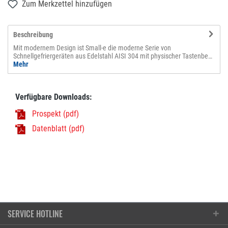
Zum Merkzettel hinzufügen
Beschreibung
Mit modernem Design ist Small-e die moderne Serie von
Schnellgefriergeräten aus Edelstahl AISI 304 mit physischer Tastenbe…
Mehr
Verfügbare Downloads:
Prospekt (pdf)
Datenblatt (pdf)
SERVICE HOTLINE