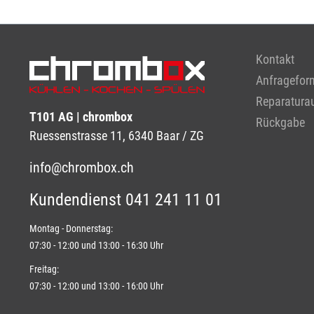
Kontakt
Anfragefor
Reparaturau
T101 AG | chrombox
Rückgabe
Ruessenstrasse 11, 6340 Baar / ZG
info@chrombox.ch
Kundendienst 041 241 11 01
Montag - Donnerstag:
07:30 - 12:00 und 13:00 - 16:30 Uhr
Freitag:
07:30 - 12:00 und 13:00 - 16:00 Uhr