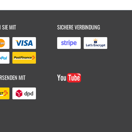
 SIE MIT
SICHERE VERBINDUNG
RSENDEN MIT