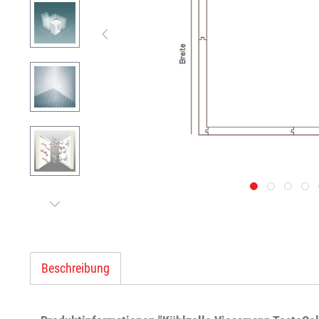
Beschreibung