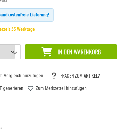
 MwSt.
andkostenfreie Lieferung!
erzeit 35 Werktage
IN DEN WARENKORB
FRAGEN ZUM ARTIKEL?
m Vergleich hinzufügen
F generieren
Zum Merkzettel hinzufügen