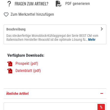
FRAGEN ZUM ARTIKEL?
PDF generieren
Zum Merkzettel hinzufügen
Beschreibung
Das steckerfertige Monoblock-Kühlaggregat der Serie BEST CM vom
italienischen Hersteller Rivacold ist die optimale Lösung fü…
Mehr
Verfügbare Downloads:
Prospekt (pdf)
Datenblatt (pdf)
Ähnliche Artikel
%