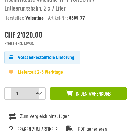
Entleerungshahn, 2 x 7 Liter
Hersteller:
Valentine
Artikel-Nr.:
8305-77
CHF 2’020.00
Preise exkl. MwSt.
Versandkostenfreie Lieferung!
Lieferzeit 2-5 Werktage
IN DEN WARENKORB
Zum Vergleich hinzufügen
FRAGEN ZUM ARTIKEL?
PDF generieren