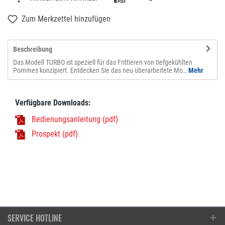
Zum Merkzettel hinzufügen
Beschreibung
Das Modell TURBO ist speziell für das Frittieren von tiefgekühlten
Pommes konzipiert. Entdecken Sie das neu überarbeitete Mo…
Mehr
Verfügbare Downloads:
Bedienungsanleitung (pdf)
Prospekt (pdf)
SERVICE HOTLINE