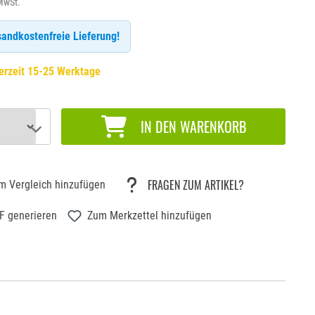
 MwSt.
andkostenfreie Lieferung!
erzeit 15-25 Werktage
IN DEN WARENKORB
FRAGEN ZUM ARTIKEL?
m Vergleich hinzufügen
F generieren
Zum Merkzettel hinzufügen