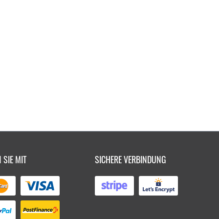
 SIE MIT
SICHERE VERBINDUNG