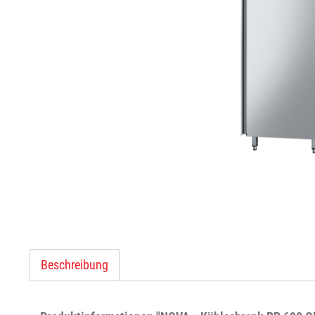
Beschreibung