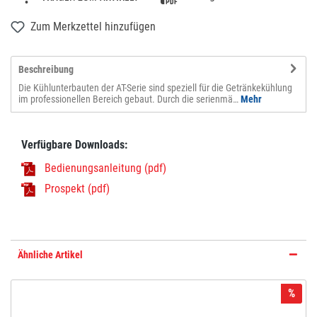
Zum Merkzettel hinzufügen
Beschreibung
Die Kühlunterbauten der AT-Serie sind speziell für die Getränkekühlung
im professionellen Bereich gebaut. Durch die serienmä…
Mehr
Verfügbare Downloads:
Bedienungsanleitung (pdf)
Prospekt (pdf)
Ähnliche Artikel
%