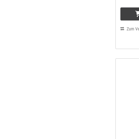
Zum Ve