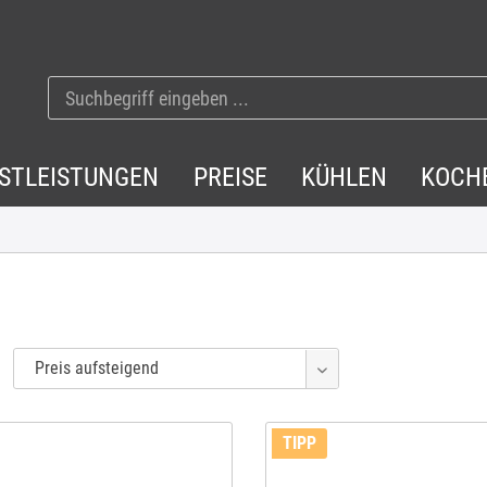
NSTLEISTUNGEN
PREISE
KÜHLEN
KOCH
TIPP